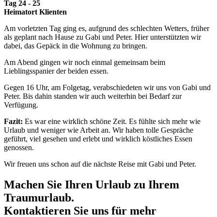
Tag 24 - 25
Heimatort Klienten
Am vorletzten Tag ging es, aufgrund des schlechten Wetters, früher
als geplant nach Hause zu Gabi und Peter. Hier unterstützten wir
dabei, das Gepäck in die Wohnung zu bringen.
Am Abend gingen wir noch einmal gemeinsam beim
Lieblingsspanier der beiden essen.
Gegen 16 Uhr, am Folgetag, verabschiedeten wir uns von Gabi und
Peter. Bis dahin standen wir auch weiterhin bei Bedarf zur
Verfügung.
Fazit:
Es war eine wirklich schöne Zeit. Es fühlte sich mehr wie
Urlaub und weniger wie Arbeit an. Wir haben tolle Gespräche
geführt, viel gesehen und erlebt und wirklich köstliches Essen
genossen.
Wir freuen uns schon auf die nächste Reise mit Gabi und Peter.
Machen Sie Ihren Urlaub zu Ihrem
Traumurlaub.
Kontaktieren Sie uns für mehr